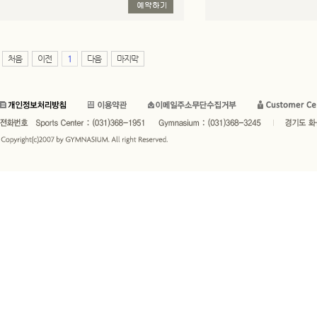
처음
이전
1
다음
마지막