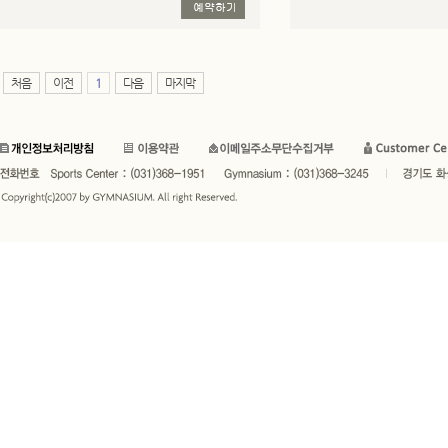
처음
이전
1
다음
마지막