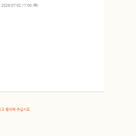
 2026-07-02 17:00 (목)
읽고 동의해 주십시오.