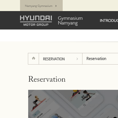
Reservation
RESERVATION