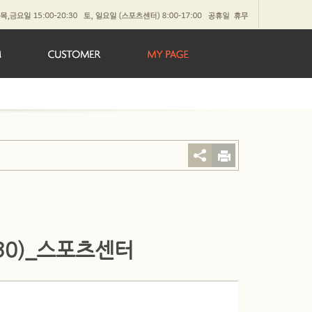
:30)_스포츠센터