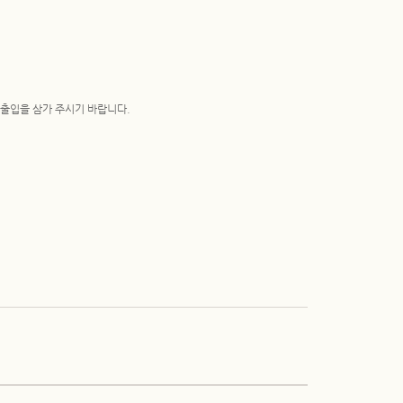
 출입을 삼가 주시기 바랍니다.
관일 제외)