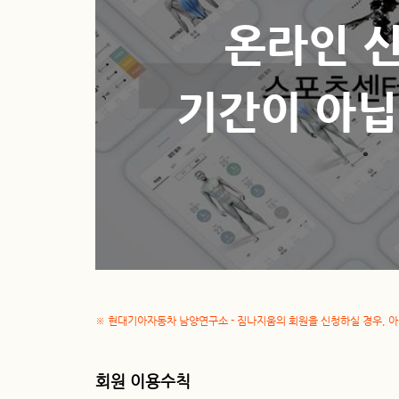
온라인 
기간이 아닙
※ 현대기아자동차 남양연구소 - 짐나지움의 회원을 신청하실 경우, 아래
회원 이용수칙